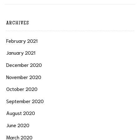
ARCHIVES
February 2021
January 2021
December 2020
November 2020
October 2020
September 2020
August 2020
June 2020
March 2020