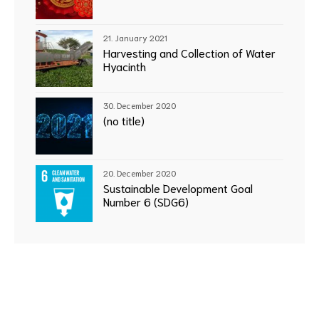
21. January 2021
Harvesting and Collection of Water
Hyacinth
30. December 2020
(no title)
20. December 2020
Sustainable Development Goal
Number 6 (SDG6)