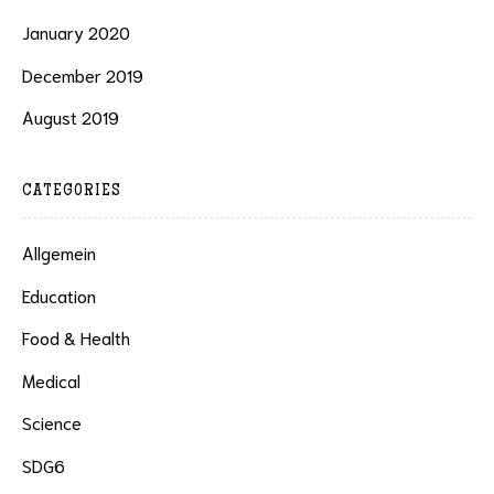
January 2020
December 2019
August 2019
CATEGORIES
Allgemein
Education
Food & Health
Medical
Science
SDG6