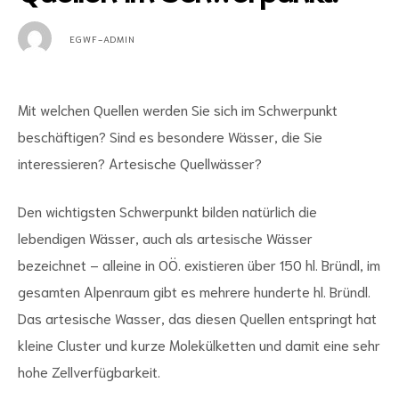
EGWF-ADMIN
Mit welchen Quellen werden Sie sich im Schwerpunkt
beschäftigen? Sind es besondere Wässer, die Sie
interessieren? Artesische Quellwässer?
Den wichtigsten Schwerpunkt bilden natürlich die
lebendigen Wässer, auch als artesische Wässer
bezeichnet – alleine in OÖ. existieren über 150 hl. Bründl, im
gesamten Alpenraum gibt es mehrere hunderte hl. Bründl.
Das artesische Wasser, das diesen Quellen entspringt hat
kleine Cluster und kurze Molekülketten und damit eine sehr
hohe Zellverfügbarkeit.