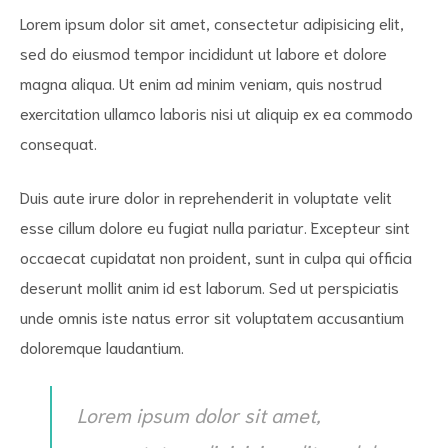
Lorem ipsum dolor sit amet, consectetur adipisicing elit,
sed do eiusmod tempor incididunt ut labore et dolore
magna aliqua. Ut enim ad minim veniam, quis nostrud
exercitation ullamco laboris nisi ut aliquip ex ea commodo
consequat.
Duis aute irure dolor in reprehenderit in voluptate velit
esse cillum dolore eu fugiat nulla pariatur. Excepteur sint
occaecat cupidatat non proident, sunt in culpa qui officia
deserunt mollit anim id est laborum. Sed ut perspiciatis
unde omnis iste natus error sit voluptatem accusantium
doloremque laudantium.
Lorem ipsum dolor sit amet,