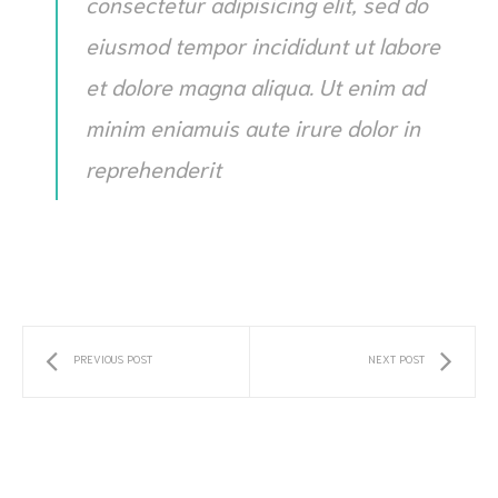
consectetur adipisicing elit, sed do
eiusmod tempor incididunt ut labore
et dolore magna aliqua. Ut enim ad
minim eniamuis aute irure dolor in
reprehenderit
PREVIOUS POST
NEXT POST