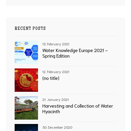
RECENT POSTS
13. February 2021
Water Knowledge Europe 2021 –
Spring Edition
12. February 2021
(no title)
21. January 2021
Harvesting and Collection of Water
Hyacinth
30. December 2020