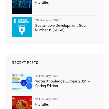
(no title)
20. December 2020
Sustainable Development Goal
Number 6 (SDG6)
RECENT POSTS
13. February 2021
Water Knowledge Europe 2021 –
Spring Edition
12. February 2021
(no title)