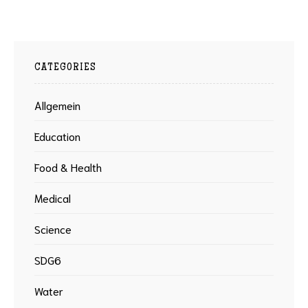
CATEGORIES
Allgemein
Education
Food & Health
Medical
Science
SDG6
Water