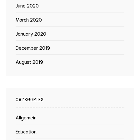
June 2020
March 2020
January 2020
December 2019
August 2019
CATEGORIES
Allgemein
Education