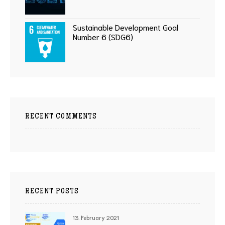
Sustainable Development Goal
Number 6 (SDG6)
RECENT COMMENTS
RECENT POSTS
13. February 2021