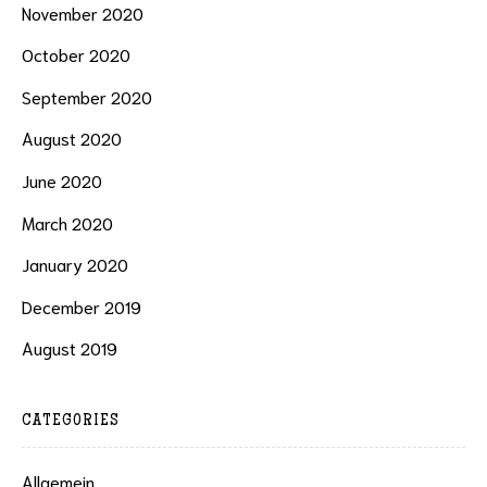
November 2020
October 2020
September 2020
August 2020
June 2020
March 2020
January 2020
December 2019
August 2019
CATEGORIES
Allgemein