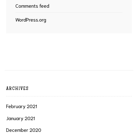
Comments feed
WordPress.org
ARCHIVES
February 2021
January 2021
December 2020