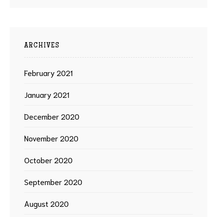
ARCHIVES
February 2021
January 2021
December 2020
November 2020
October 2020
September 2020
August 2020