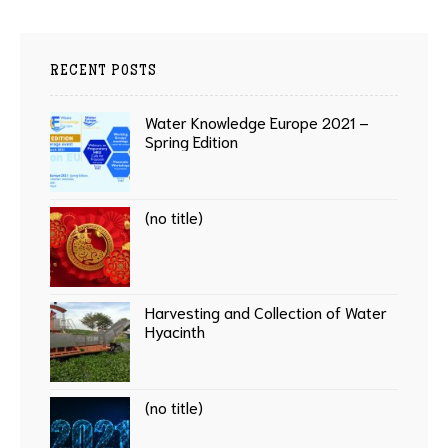
RECENT POSTS
Water Knowledge Europe 2021 –
Spring Edition
(no title)
Harvesting and Collection of Water
Hyacinth
(no title)