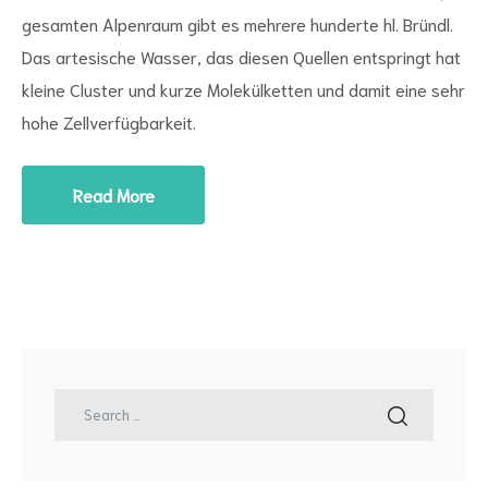
gesamten Alpenraum gibt es mehrere hunderte hl. Bründl.
Das artesische Wasser, das diesen Quellen entspringt hat
kleine Cluster und kurze Molekülketten und damit eine sehr
hohe Zellverfügbarkeit.
Read More