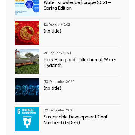
Water Knowledge Europe 2021 –
Spring Edition
12. February 2021
(no title)
21. January 2021
Harvesting and Collection of Water
Hyacinth
30. December 2020
(no title)
20. December 2020
Sustainable Development Goal
Number 6 (SDG6)