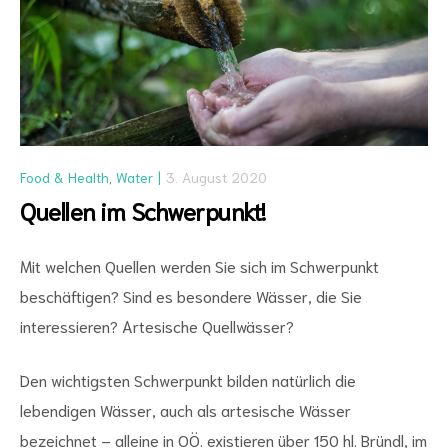
Food & Health
,
Water
3. August 2020
Quellen im Schwerpunkt!
Mit welchen Quellen werden Sie sich im Schwerpunkt
beschäftigen? Sind es besondere Wässer, die Sie
interessieren? Artesische Quellwässer?
Den wichtigsten Schwerpunkt bilden natürlich die
lebendigen Wässer, auch als artesische Wässer
bezeichnet – alleine in OÖ. existieren über 150 hl. Bründl, im